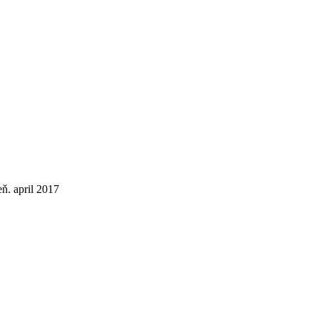
ň. april 2017