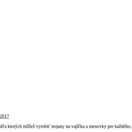
 2017
dľa ktorých môžeš vyrobiť stojany na vajíčka a menovky pre každého, 