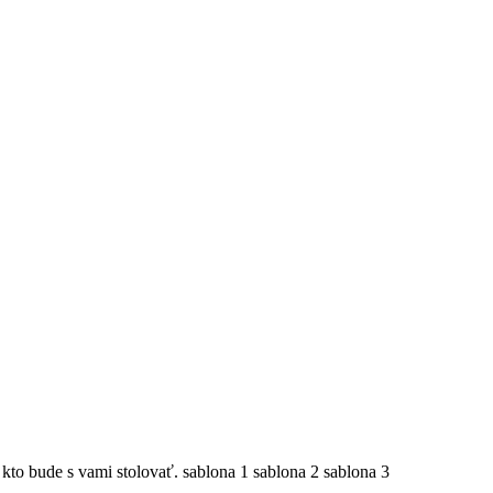
kto bude s vami stolovať. sablona 1 sablona 2 sablona 3