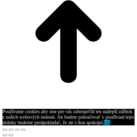
Používame cookies aby sme pre vás zabezpečili ten najlepší zážitok
z našich webových stránok. Ak budete pokračovať v používaní tejto
stránky budeme predpokladať, že ste s ňou spokojní.
Ok