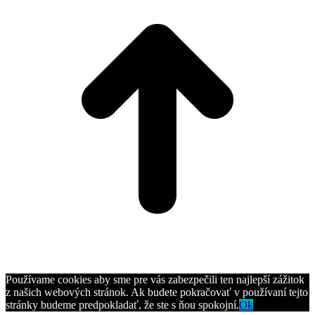
Používame cookies aby sme pre vás zabezpečili ten najlepší zážitok
z našich webových stránok. Ak budete pokračovať v používaní tejto
stránky budeme predpokladať, že ste s ňou spokojní.
Ok