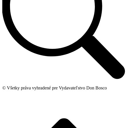
© Všetky práva vyhradené pre Vydavateľstvo Don Bosco