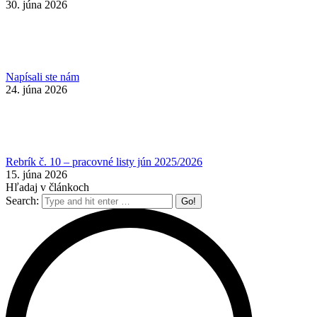
30. júna 2026
Napísali ste nám
24. júna 2026
Rebrík č. 10 – pracovné listy jún 2025/2026
15. júna 2026
Hľadaj v článkoch
Search: