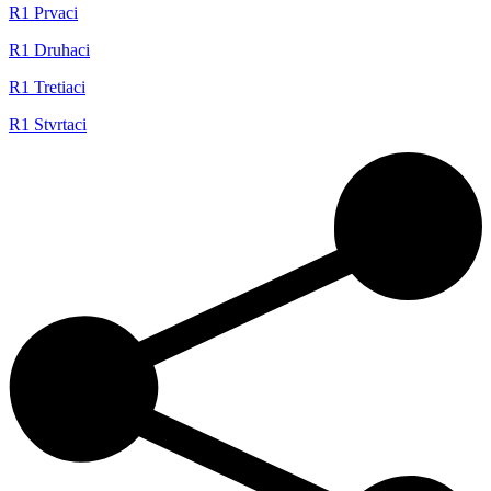
R1 Prvaci
R1 Druhaci
R1 Tretiaci
R1 Stvrtaci