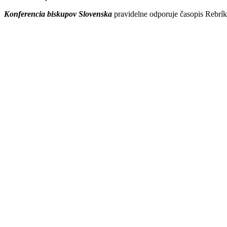
Konferencia biskupov Slovenska
pravidelne odporuje časopis Rebrík