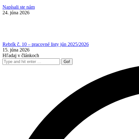
Napísali ste nám
24. júna 2026
Rebrík č. 10 – pracovné listy jún 2025/2026
15. júna 2026
Hľadaj v článkoch
Search: