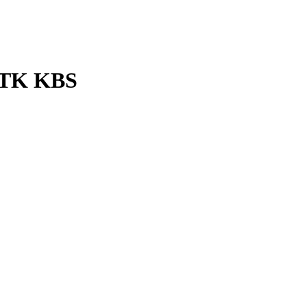
a TK KBS