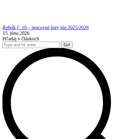
Rebrík č. 10 – pracovné listy jún 2025/2026
15. júna 2026
Hľadaj v článkoch
Search: