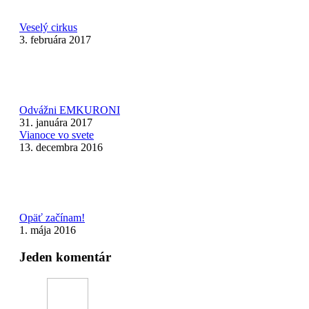
Veselý cirkus
3. februára 2017
Odvážni EMKURONI
31. januára 2017
Vianoce vo svete
13. decembra 2016
Opäť začínam!
1. mája 2016
Jeden komentár