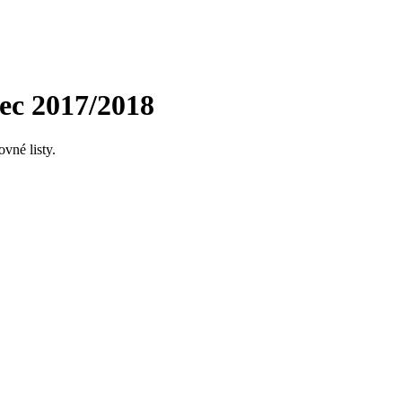
rec 2017/2018
ovné listy.