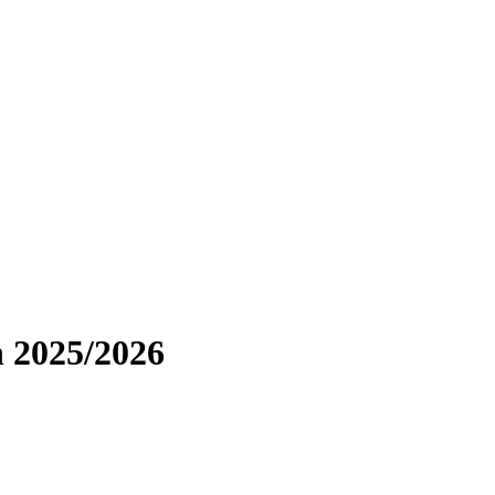
n 2025/2026