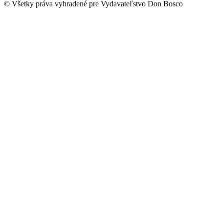
© Všetky práva vyhradené pre Vydavateľstvo Don Bosco