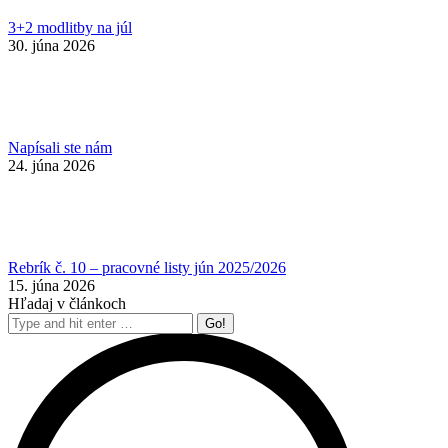
3+2 modlitby na júl
30. júna 2026
Napísali ste nám
24. júna 2026
Rebrík č. 10 – pracovné listy jún 2025/2026
15. júna 2026
Hľadaj v článkoch
Search: