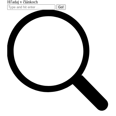
Hľadaj v článkoch
Search: