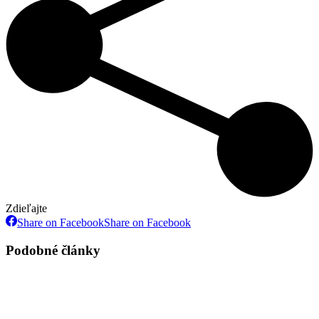
Zdieľajte
Share on Facebook
Share on Facebook
Podobné články