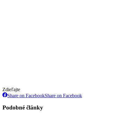
Zdieľajte
Share on Facebook
Share on Facebook
Podobné články