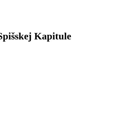
Spišskej Kapitule