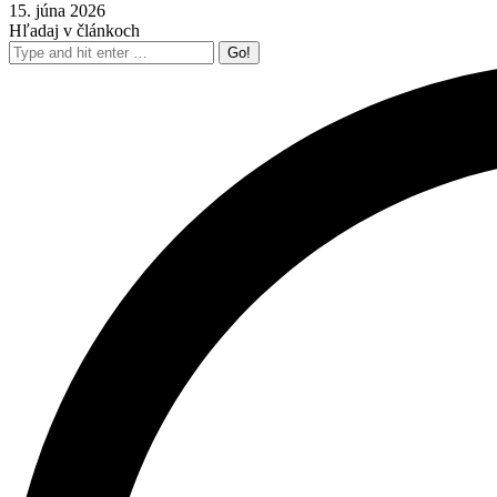
15. júna 2026
Hľadaj v článkoch
Search: