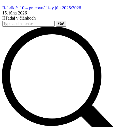
Rebrík č. 10 – pracovné listy jún 2025/2026
15. júna 2026
Hľadaj v článkoch
Search: