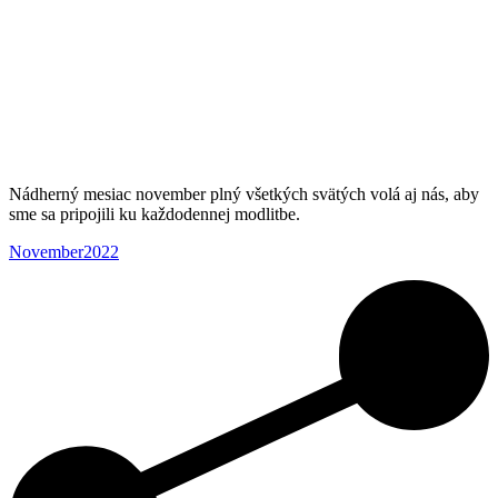
Nádherný mesiac november plný všetkých svätých volá aj nás, aby
sme sa pripojili ku každodennej modlitbe.
November2022