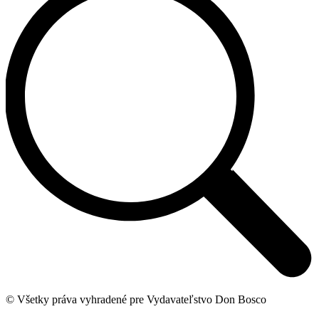
© Všetky práva vyhradené pre Vydavateľstvo Don Bosco