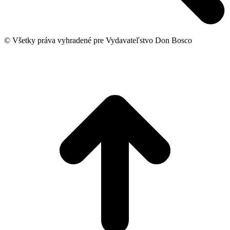
© Všetky práva vyhradené pre Vydavateľstvo Don Bosco