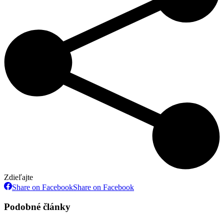
Zdieľajte
Share on Facebook
Share on Facebook
Podobné články