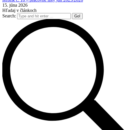
15. júna 2026
Hľadaj v článkoch
Search: