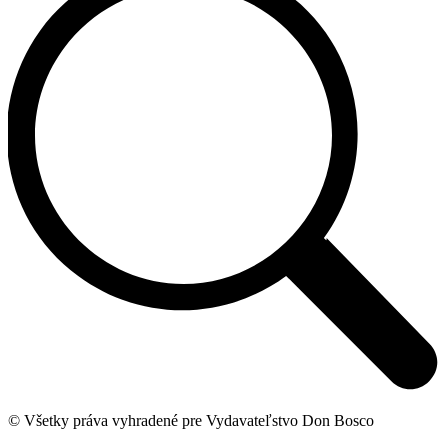
© Všetky práva vyhradené pre Vydavateľstvo Don Bosco