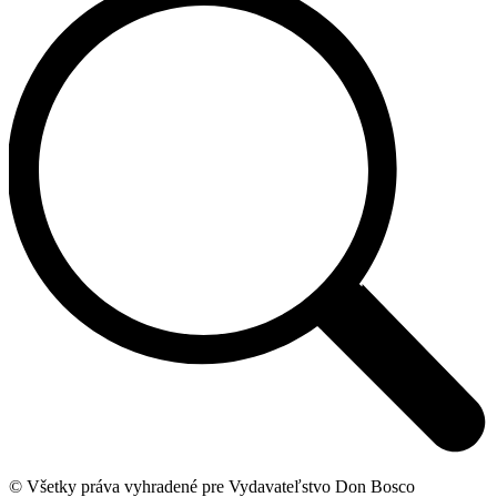
© Všetky práva vyhradené pre Vydavateľstvo Don Bosco