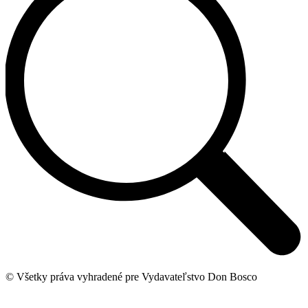
© Všetky práva vyhradené pre Vydavateľstvo Don Bosco