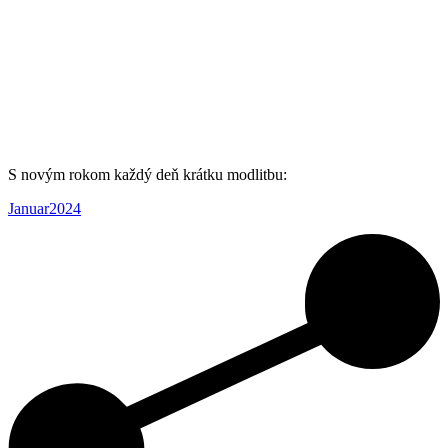
S novým rokom každý deň krátku modlitbu:
Januar2024