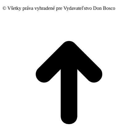
© Všetky práva vyhradené pre Vydavateľstvo Don Bosco