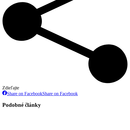
Zdieľajte
Share on Facebook
Share on Facebook
Podobné články