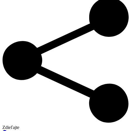
Zdieľajte