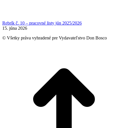
Rebrík č. 10 – pracovné listy jún 2025/2026
15. júna 2026
© Všetky práva vyhradené pre Vydavateľstvo Don Bosco