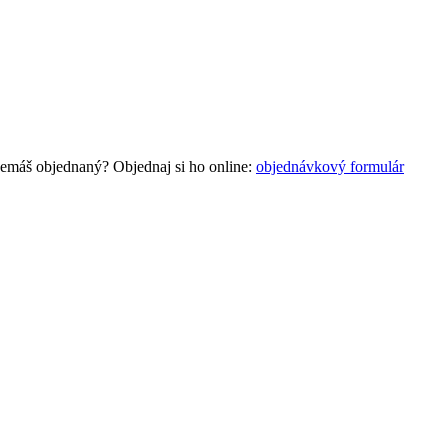
nemáš objednaný? Objednaj si ho online:
objednávkový formulár