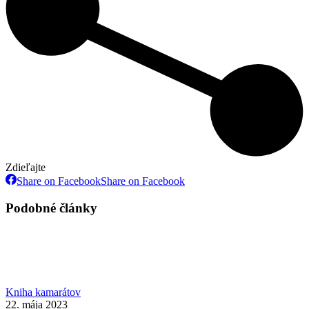
Zdieľajte
Share on Facebook
Share on Facebook
Podobné články
Kniha kamarátov
22. mája 2023