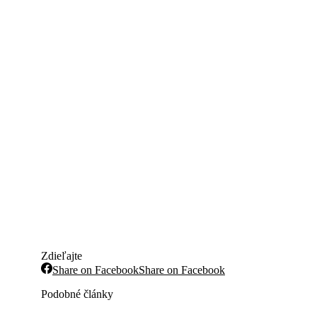
Zdieľajte
Share on Facebook
Share on Facebook
Podobné články