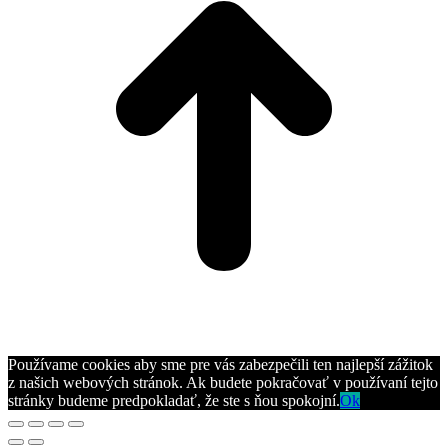
Používame cookies aby sme pre vás zabezpečili ten najlepší zážitok
z našich webových stránok. Ak budete pokračovať v používaní tejto
stránky budeme predpokladať, že ste s ňou spokojní.
Ok