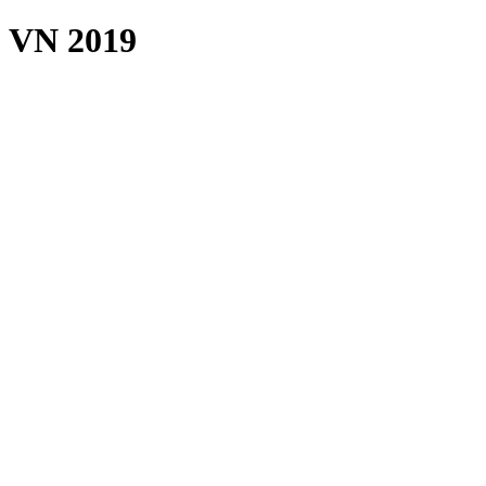
VN 2019