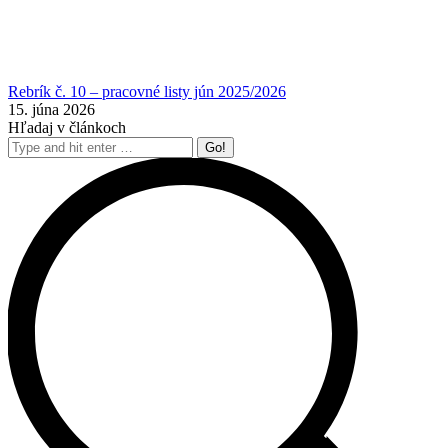
Rebrík č. 10 – pracovné listy jún 2025/2026
15. júna 2026
Hľadaj v článkoch
Search: