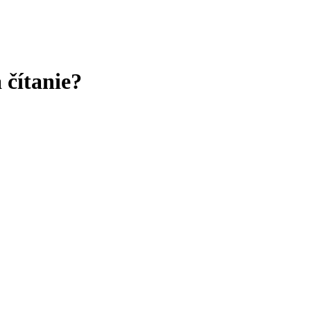
 čítanie?