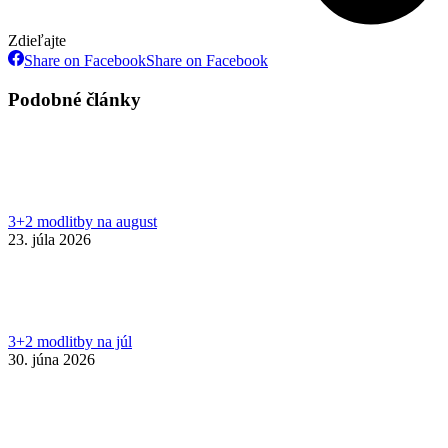
Zdieľajte
Share on Facebook
Share on Facebook
Podobné články
3+2 modlitby na august
23. júla 2026
3+2 modlitby na júl
30. júna 2026