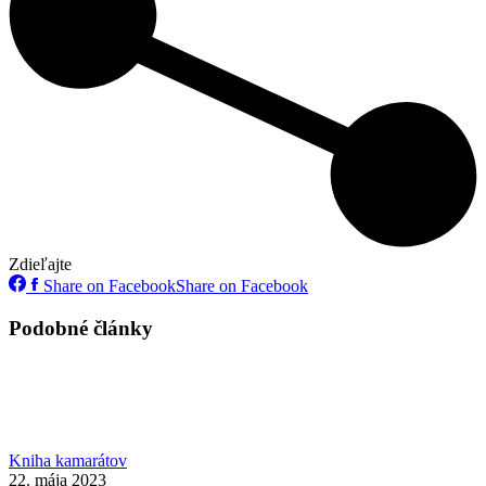
Zdieľajte
Share on Facebook
Share on Facebook
Podobné články
Kniha kamarátov
22. mája 2023