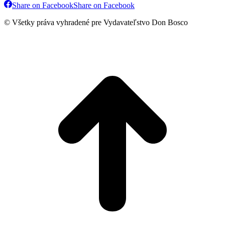
Share on Facebook
Share on Facebook
© Všetky práva vyhradené pre Vydavateľstvo Don Bosco