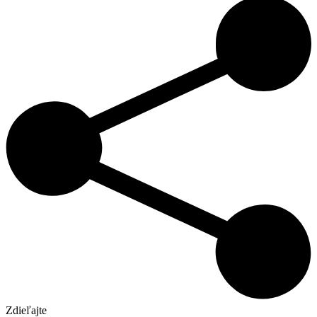
Zdieľajte