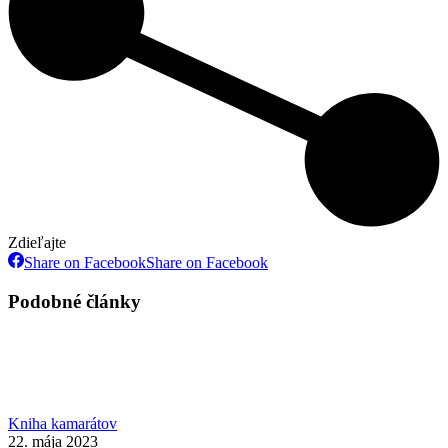
Zdieľajte
Share on Facebook
Share on Facebook
Podobné články
Kniha kamarátov
22. mája 2023